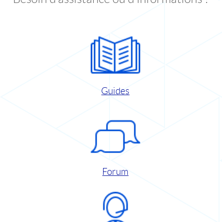
Guides
Forum